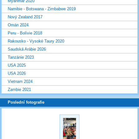
Myanmar 2020
Namibie - Botswana - Zimbabwe 2019
Nový Zealand 2017
Omán 2024
Peru - Bolívie 2018
Rakousko - Vysoké Taury 2020
Saudská Arábie 2026
Tanzánie 2023
USA 2025
USA 2026
Vietnam 2024
Zambie 2021
Poslední fotografie