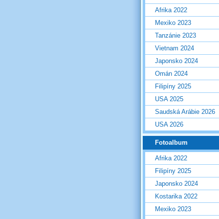
Afrika 2022
Mexiko 2023
Tanzánie 2023
Vietnam 2024
Japonsko 2024
Omán 2024
Filipíny 2025
USA 2025
Saudská Arábie 2026
USA 2026
Fotoalbum
Afrika 2022
Filipíny 2025
Japonsko 2024
Kostarika 2022
Mexiko 2023