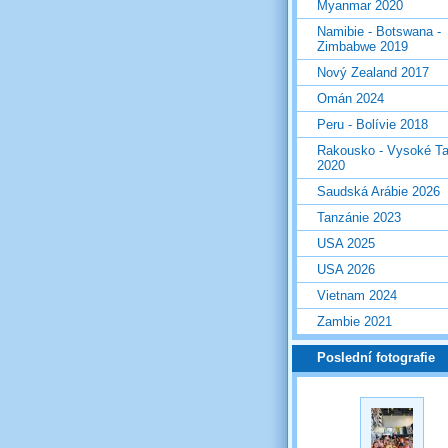
Myanmar 2020
Namibie - Botswana -
Zimbabwe 2019
Nový Zealand 2017
Omán 2024
Peru - Bolívie 2018
Rakousko - Vysoké Ta
2020
Saudská Arábie 2026
Tanzánie 2023
USA 2025
USA 2026
Vietnam 2024
Zambie 2021
Poslední fotografie