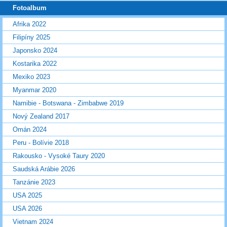
Fotoalbum
Afrika 2022
Filipíny 2025
Japonsko 2024
Kostarika 2022
Mexiko 2023
Myanmar 2020
Namibie - Botswana - Zimbabwe 2019
Nový Zealand 2017
Omán 2024
Peru - Bolívie 2018
Rakousko - Vysoké Taury 2020
Saudská Arábie 2026
Tanzánie 2023
USA 2025
USA 2026
Vietnam 2024