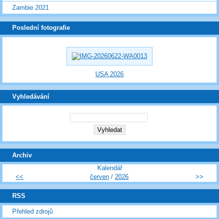
Zambie 2021
Poslední fotografie
USA 2026
Vyhledávání
Archiv
Kalendář
<<
červen
/
2026
>>
RSS
Přehled zdrojů