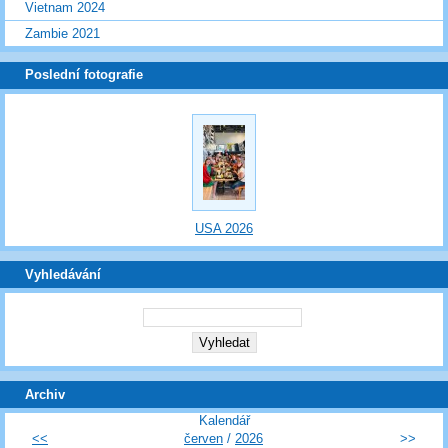
Vietnam 2024
Zambie 2021
Poslední fotografie
USA 2026
Vyhledávání
Archiv
Kalendář
<<
červen
/
2026
>>