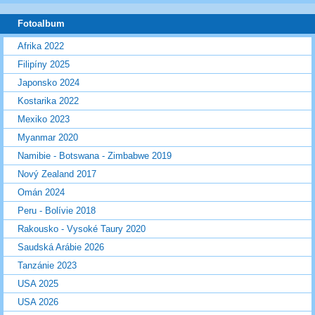
Fotoalbum
Afrika 2022
Filipíny 2025
Japonsko 2024
Kostarika 2022
Mexiko 2023
Myanmar 2020
Namibie - Botswana - Zimbabwe 2019
Nový Zealand 2017
Omán 2024
Peru - Bolívie 2018
Rakousko - Vysoké Taury 2020
Saudská Arábie 2026
Tanzánie 2023
USA 2025
USA 2026