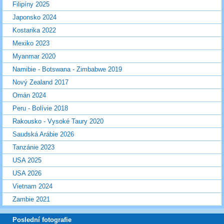
Filipíny 2025
Japonsko 2024
Kostarika 2022
Mexiko 2023
Myanmar 2020
Namibie - Botswana - Zimbabwe 2019
Nový Zealand 2017
Omán 2024
Peru - Bolívie 2018
Rakousko - Vysoké Taury 2020
Saudská Arábie 2026
Tanzánie 2023
USA 2025
USA 2026
Vietnam 2024
Zambie 2021
Poslední fotografie