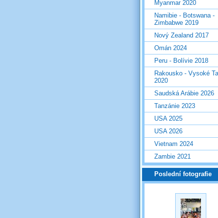
Myanmar 2020
Namibie - Botswana -
Zimbabwe 2019
Nový Zealand 2017
Omán 2024
Peru - Bolívie 2018
Rakousko - Vysoké Ta
2020
Saudská Arábie 2026
Tanzánie 2023
USA 2025
USA 2026
Vietnam 2024
Zambie 2021
Poslední fotografie