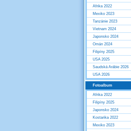
Afrika 2022
Mexiko 2023
Tanzánie 2023
Vietnam 2024
Japonsko 2024
Omán 2024
Filipíny 2025
USA 2025
Saudská Arábie 2026
USA 2026
Fotoalbum
Afrika 2022
Filipíny 2025
Japonsko 2024
Kostarika 2022
Mexiko 2023