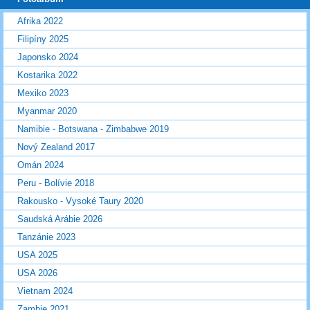
Afrika 2022
Filipíny 2025
Japonsko 2024
Kostarika 2022
Mexiko 2023
Myanmar 2020
Namibie - Botswana - Zimbabwe 2019
Nový Zealand 2017
Omán 2024
Peru - Bolívie 2018
Rakousko - Vysoké Taury 2020
Saudská Arábie 2026
Tanzánie 2023
USA 2025
USA 2026
Vietnam 2024
Zambie 2021