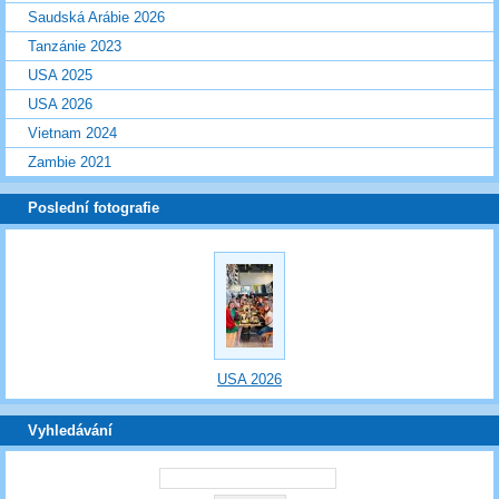
Saudská Arábie 2026
Tanzánie 2023
USA 2025
USA 2026
Vietnam 2024
Zambie 2021
Poslední fotografie
USA 2026
Vyhledávání