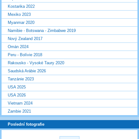
Kostarika 2022
Mexiko 2023
Myanmar 2020
Namibie - Botswana - Zimbabwe 2019
Nový Zealand 2017
Omán 2024
Peru - Bolívie 2018
Rakousko - Vysoké Taury 2020
Saudská Arábie 2026
Tanzánie 2023
USA 2025
USA 2026
Vietnam 2024
Zambie 2021
Poslední fotografie