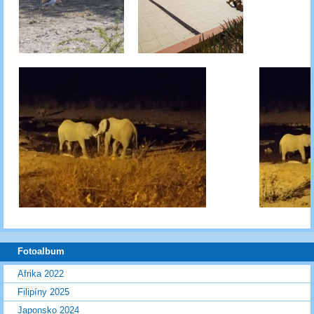
Fotoalbum
Afrika 2022
Filipíny 2025
Japonsko 2024