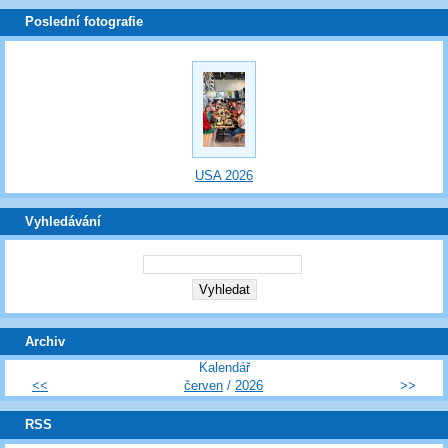
Poslední fotografie
USA 2026
Vyhledávání
Archiv
Kalendář
<<
červen
/
2026
>>
RSS