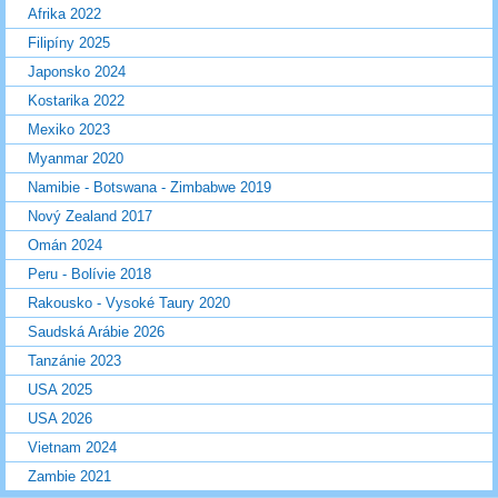
Afrika 2022
Filipíny 2025
Japonsko 2024
Kostarika 2022
Mexiko 2023
Myanmar 2020
Namibie - Botswana - Zimbabwe 2019
Nový Zealand 2017
Omán 2024
Peru - Bolívie 2018
Rakousko - Vysoké Taury 2020
Saudská Arábie 2026
Tanzánie 2023
USA 2025
USA 2026
Vietnam 2024
Zambie 2021