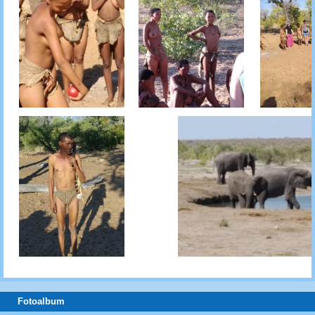
Fotoalbum