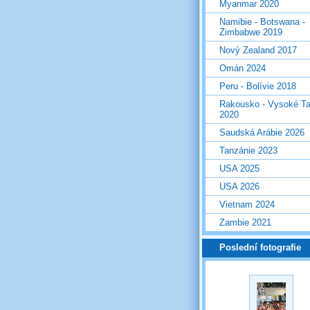
Myanmar 2020
Namibie - Botswana -
Zimbabwe 2019
Nový Zealand 2017
Omán 2024
Peru - Bolívie 2018
Rakousko - Vysoké Ta
2020
Saudská Arábie 2026
Tanzánie 2023
USA 2025
USA 2026
Vietnam 2024
Zambie 2021
Poslední fotografie