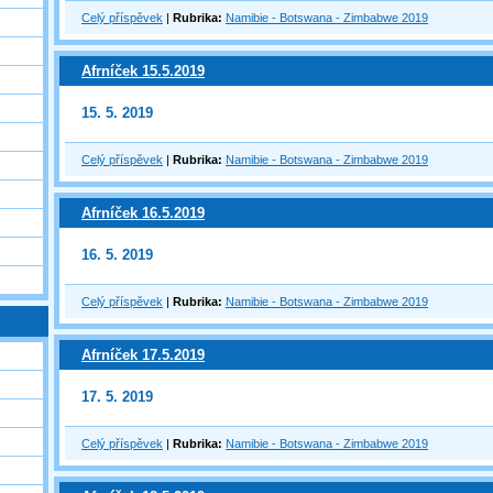
Celý příspěvek
|
Rubrika:
Namibie - Botswana - Zimbabwe 2019
Afrníček 15.5.2019
15. 5. 2019
Celý příspěvek
|
Rubrika:
Namibie - Botswana - Zimbabwe 2019
Afrníček 16.5.2019
16. 5. 2019
Celý příspěvek
|
Rubrika:
Namibie - Botswana - Zimbabwe 2019
Afrníček 17.5.2019
17. 5. 2019
Celý příspěvek
|
Rubrika:
Namibie - Botswana - Zimbabwe 2019