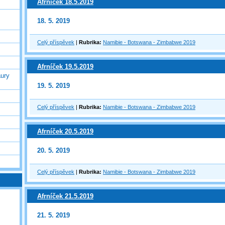
Afrníček 18.5.2019
18. 5. 2019
Celý příspěvek
|
Rubrika:
Namibie - Botswana - Zimbabwe 2019
Afrníček 19.5.2019
ury
19. 5. 2019
Celý příspěvek
|
Rubrika:
Namibie - Botswana - Zimbabwe 2019
Afrníček 20.5.2019
20. 5. 2019
Celý příspěvek
|
Rubrika:
Namibie - Botswana - Zimbabwe 2019
Afrníček 21.5.2019
21. 5. 2019