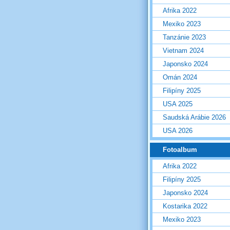
Afrika 2022
Mexiko 2023
Tanzánie 2023
Vietnam 2024
Japonsko 2024
Omán 2024
Filipíny 2025
USA 2025
Saudská Arábie 2026
USA 2026
Fotoalbum
Afrika 2022
Filipíny 2025
Japonsko 2024
Kostarika 2022
Mexiko 2023