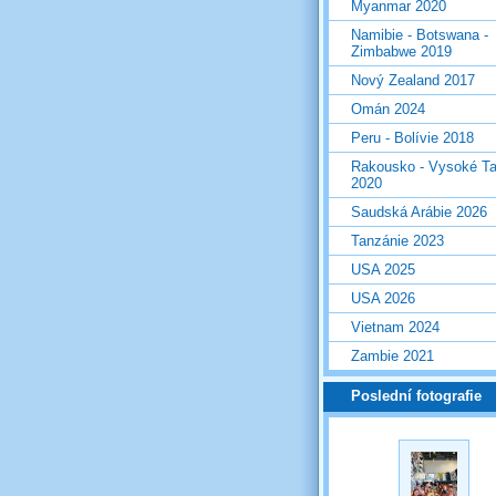
Myanmar 2020
Namibie - Botswana -
Zimbabwe 2019
Nový Zealand 2017
Omán 2024
Peru - Bolívie 2018
Rakousko - Vysoké Ta
2020
Saudská Arábie 2026
Tanzánie 2023
USA 2025
USA 2026
Vietnam 2024
Zambie 2021
Poslední fotografie