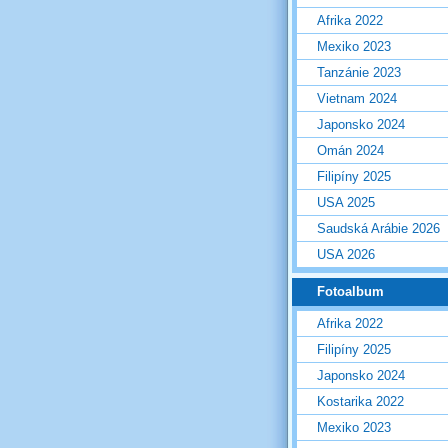
Afrika 2022
Mexiko 2023
Tanzánie 2023
Vietnam 2024
Japonsko 2024
Omán 2024
Filipíny 2025
USA 2025
Saudská Arábie 2026
USA 2026
Fotoalbum
Afrika 2022
Filipíny 2025
Japonsko 2024
Kostarika 2022
Mexiko 2023