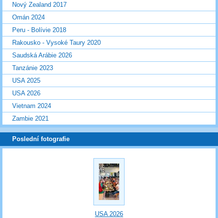
Nový Zealand 2017
Omán 2024
Peru - Bolívie 2018
Rakousko - Vysoké Taury 2020
Saudská Arábie 2026
Tanzánie 2023
USA 2025
USA 2026
Vietnam 2024
Zambie 2021
Poslední fotografie
USA 2026