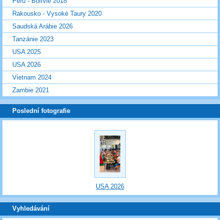
Peru - Bolívie 2018
Rakousko - Vysoké Taury 2020
Saudská Arábie 2026
Tanzánie 2023
USA 2025
USA 2026
Vietnam 2024
Zambie 2021
Poslední fotografie
USA 2026
Vyhledávání