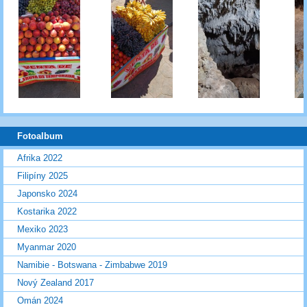
Fotoalbum
Afrika 2022
Filipíny 2025
Japonsko 2024
Kostarika 2022
Mexiko 2023
Myanmar 2020
Namibie - Botswana - Zimbabwe 2019
Nový Zealand 2017
Omán 2024