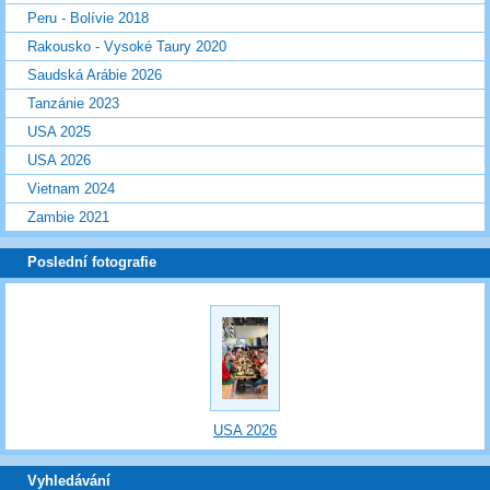
Peru - Bolívie 2018
Rakousko - Vysoké Taury 2020
Saudská Arábie 2026
Tanzánie 2023
USA 2025
USA 2026
Vietnam 2024
Zambie 2021
Poslední fotografie
USA 2026
Vyhledávání