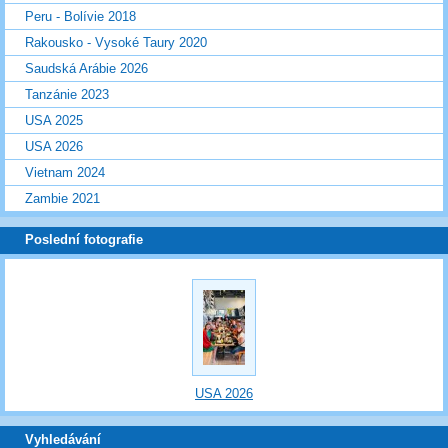
Peru - Bolívie 2018
Rakousko - Vysoké Taury 2020
Saudská Arábie 2026
Tanzánie 2023
USA 2025
USA 2026
Vietnam 2024
Zambie 2021
Poslední fotografie
USA 2026
Vyhledávání