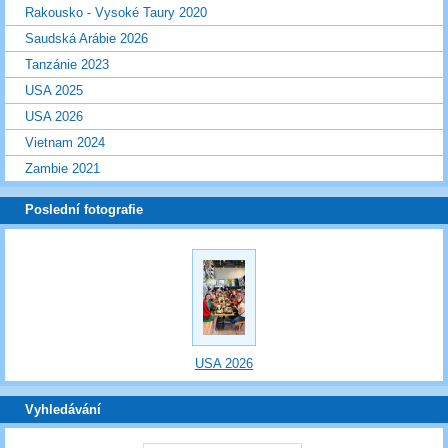
Rakousko - Vysoké Taury 2020
Saudská Arábie 2026
Tanzánie 2023
USA 2025
USA 2026
Vietnam 2024
Zambie 2021
Poslední fotografie
USA 2026
Vyhledávání