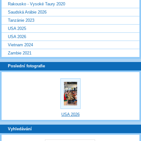
Rakousko - Vysoké Taury 2020
Saudská Arábie 2026
Tanzánie 2023
USA 2025
USA 2026
Vietnam 2024
Zambie 2021
Poslední fotografie
USA 2026
Vyhledávání