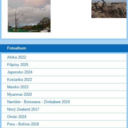
Fotoalbum
Afrika 2022
Filipíny 2025
Japonsko 2024
Kostarika 2022
Mexiko 2023
Myanmar 2020
Namibie - Botswana - Zimbabwe 2019
Nový Zealand 2017
Omán 2024
Peru - Bolívie 2018