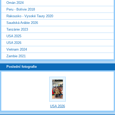
Omán 2024
Peru - Bolívie 2018
Rakousko - Vysoké Taury 2020
Saudská Arábie 2026
Tanzánie 2023
USA 2025
USA 2026
Vietnam 2024
Zambie 2021
Poslední fotografie
USA 2026