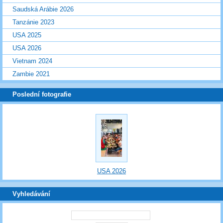
Saudská Arábie 2026
Tanzánie 2023
USA 2025
USA 2026
Vietnam 2024
Zambie 2021
Poslední fotografie
USA 2026
Vyhledávání