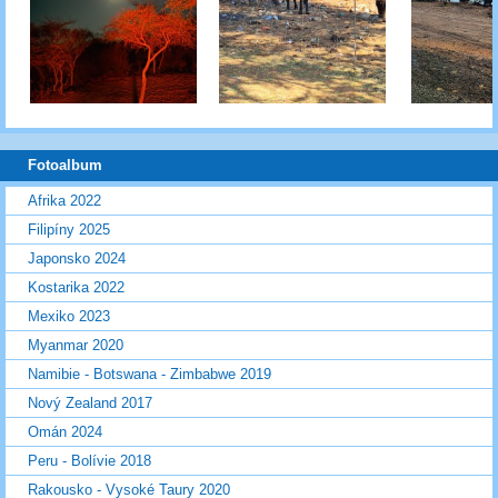
Fotoalbum
Afrika 2022
Filipíny 2025
Japonsko 2024
Kostarika 2022
Mexiko 2023
Myanmar 2020
Namibie - Botswana - Zimbabwe 2019
Nový Zealand 2017
Omán 2024
Peru - Bolívie 2018
Rakousko - Vysoké Taury 2020