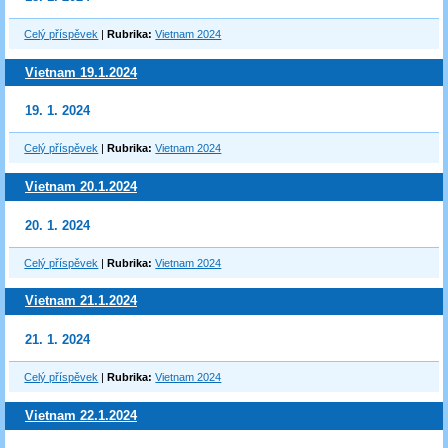
Celý příspěvek
|
Rubrika:
Vietnam 2024
Vietnam 19.1.2024
19. 1. 2024
Celý příspěvek
|
Rubrika:
Vietnam 2024
Vietnam 20.1.2024
20. 1. 2024
Celý příspěvek
|
Rubrika:
Vietnam 2024
Vietnam 21.1.2024
21. 1. 2024
Celý příspěvek
|
Rubrika:
Vietnam 2024
Vietnam 22.1.2024