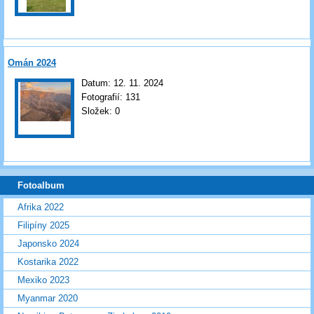
Omán 2024
Datum:
12. 11. 2024
Fotografií:
131
Složek:
0
Fotoalbum
Afrika 2022
Filipíny 2025
Japonsko 2024
Kostarika 2022
Mexiko 2023
Myanmar 2020