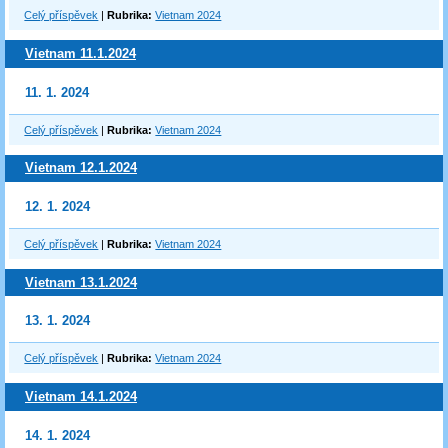
Celý příspěvek
|
Rubrika:
Vietnam 2024
Vietnam 11.1.2024
11. 1. 2024
Celý příspěvek
|
Rubrika:
Vietnam 2024
Vietnam 12.1.2024
12. 1. 2024
Celý příspěvek
|
Rubrika:
Vietnam 2024
Vietnam 13.1.2024
13. 1. 2024
Celý příspěvek
|
Rubrika:
Vietnam 2024
Vietnam 14.1.2024
14. 1. 2024