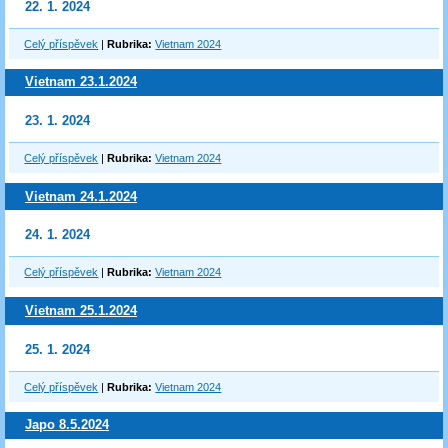
22. 1. 2024
Celý příspěvek
|
Rubrika:
Vietnam 2024
Vietnam 23.1.2024
23. 1. 2024
Celý příspěvek
|
Rubrika:
Vietnam 2024
Vietnam 24.1.2024
24. 1. 2024
Celý příspěvek
|
Rubrika:
Vietnam 2024
Vietnam 25.1.2024
25. 1. 2024
Celý příspěvek
|
Rubrika:
Vietnam 2024
Japo 8.5.2024