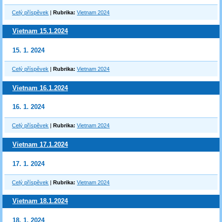
Celý příspěvek
|
Rubrika:
Vietnam 2024
Vietnam 15.1.2024
15. 1. 2024
Celý příspěvek
|
Rubrika:
Vietnam 2024
Vietnam 16.1.2024
16. 1. 2024
Celý příspěvek
|
Rubrika:
Vietnam 2024
Vietnam 17.1.2024
17. 1. 2024
Celý příspěvek
|
Rubrika:
Vietnam 2024
Vietnam 18.1.2024
18. 1. 2024