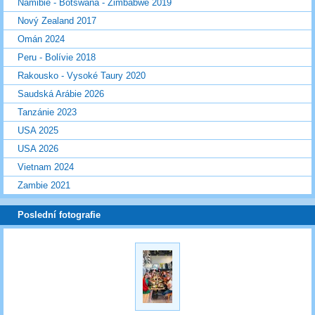
Namibie - Botswana - Zimbabwe 2019
Nový Zealand 2017
Omán 2024
Peru - Bolívie 2018
Rakousko - Vysoké Taury 2020
Saudská Arábie 2026
Tanzánie 2023
USA 2025
USA 2026
Vietnam 2024
Zambie 2021
Poslední fotografie