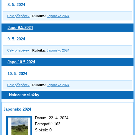
8. 5. 2024
Celý příspěvek
|
Rubrika:
Japonsko 2024
Japo 9.5.2024
9. 5. 2024
Celý příspěvek
|
Rubrika:
Japonsko 2024
Japo 10.5.2024
10. 5. 2024
Celý příspěvek
|
Rubrika:
Japonsko 2024
Nalezené složky
Japonsko 2024
Datum:
22. 4. 2024
Fotografií:
163
Složek:
0